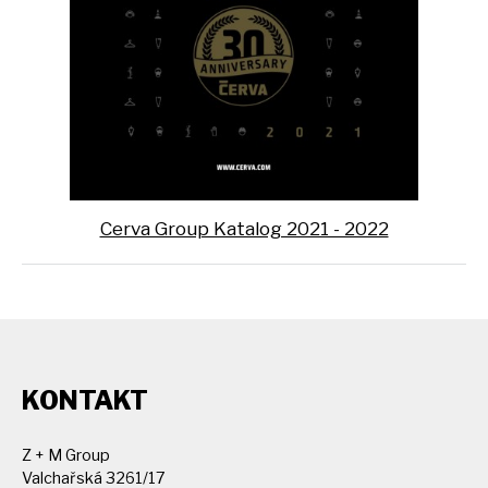
Cerva Group Katalog 2021 - 2022
KONTAKT
Z + M Group
Valchařská 3261/17