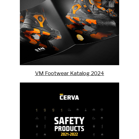
VM Footwear Katalog 2024