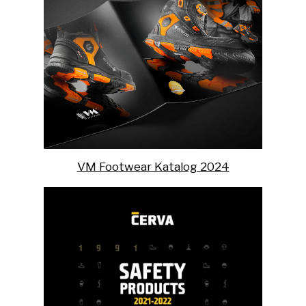
VM Footwear Katalog 2024