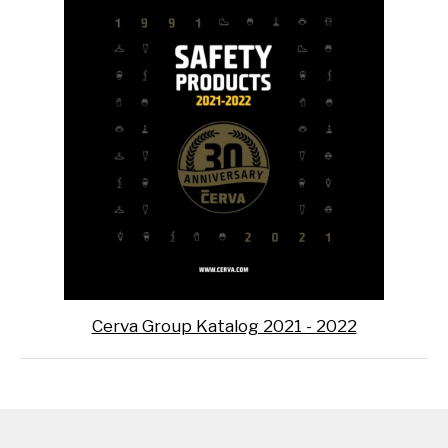
Cerva Group Katalog 2021 - 2022