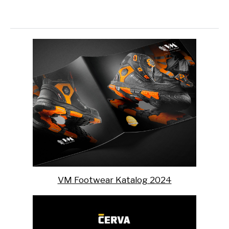
VM Footwear Katalog 2024