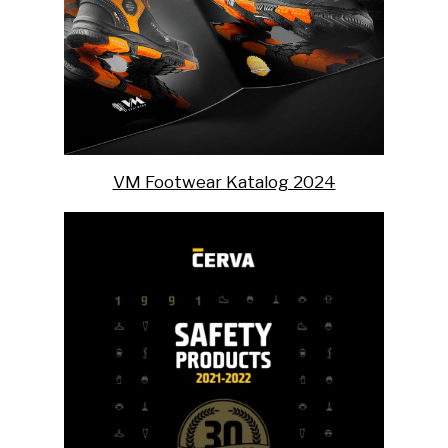
VM Footwear Katalog 2024