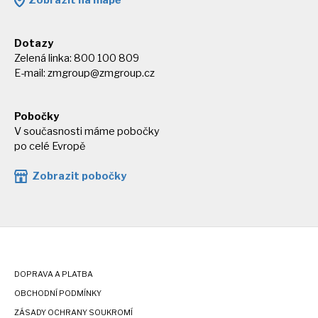
Dotazy
Zelená linka: 800 100 809
E-mail:
zmgroup@zmgroup.cz
Pobočky
V současnosti máme pobočky
po celé Evropě
Zobrazit pobočky
DOPRAVA A PLATBA
OBCHODNÍ PODMÍNKY
ZÁSADY OCHRANY SOUKROMÍ