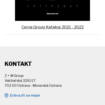
Cerva Group Katalog 2021 - 2022
KONTAKT
Z + M Group
Valchařská 3261/17
702 00 Ostrava - Moravská Ostrava
Zobrazit na mapě