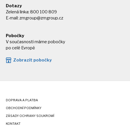
Dotazy
Zelená linka: 800 100 809
E-mail:
zmgroup@zmgroup.cz
Pobočky
V současnosti máme pobočky
po celé Evropě
Zobrazit pobočky
DOPRAVA A PLATBA
OBCHODNÍ PODMÍNKY
ZÁSADY OCHRANY SOUKROMÍ
KONTAKT