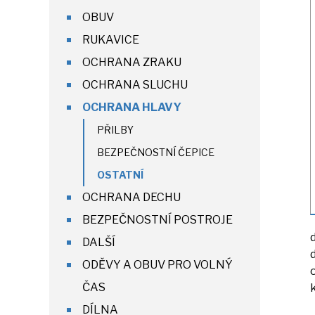
OBUV
RUKAVICE
OCHRANA ZRAKU
OCHRANA SLUCHU
OCHRANA HLAVY
PŘILBY
BEZPEČNOSTNÍ ČEPICE
OSTATNÍ
OCHRANA DECHU
BEZPEČNOSTNÍ POSTROJE
DALŠÍ
ODĚVY A OBUV PRO VOLNÝ
ČAS
DÍLNA