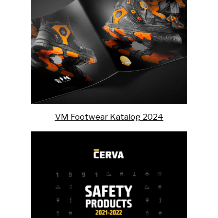
VM Footwear Katalog 2024