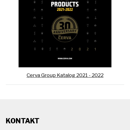
Cerva Group Katalog 2021 - 2022
KONTAKT