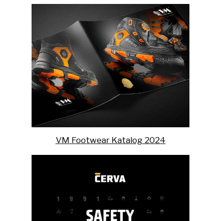
VM Footwear Katalog 2024