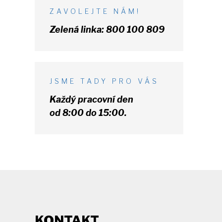
ZAVOLEJTE NÁM!
Zelená linka:
800 100 809
JSME TADY PRO VÁS
Každý pracovní den
od 8:00 do 15:00.
KONTAKT