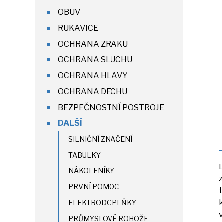
OBUV
RUKAVICE
OCHRANA ZRAKU
OCHRANA SLUCHU
OCHRANA HLAVY
OCHRANA DECHU
BEZPEČNOSTNÍ POSTROJE
DALŠÍ
SILNIČNÍ ZNAČENÍ
TABULKY
NÁKOLENÍKY
PRVNÍ POMOC
ELEKTRODOPLŇKY
PRŮMYSLOVÉ ROHOŽE