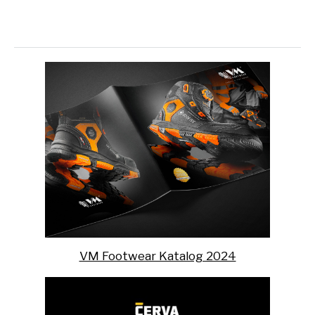
VM Footwear Katalog 2024