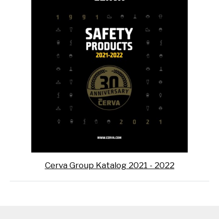
Cerva Group Katalog 2021 - 2022