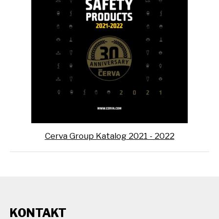
Cerva Group Katalog 2021 - 2022
KONTAKT