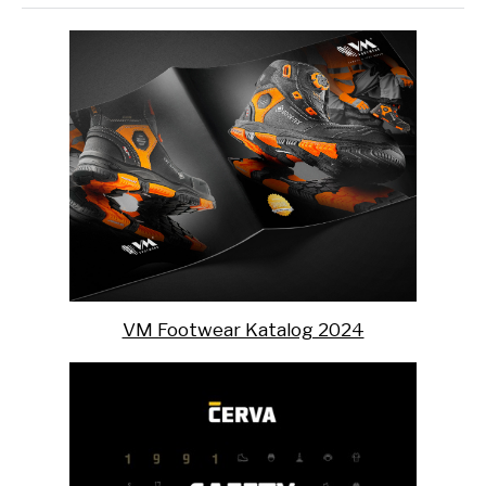
VM Footwear Katalog 2024