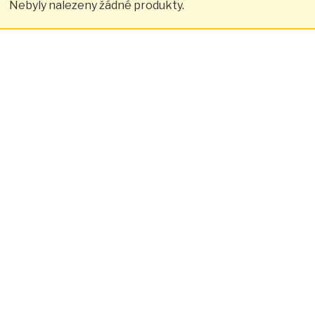
Nebyly nalezeny žádné produkty.