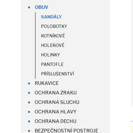
OBUV
SANDÁLY
POLOBOTKY
KOTNÍKOVÉ
HOLEŇOVÉ
HOLINKY
PANTOFLE
PŘÍSLUŠENSTVÍ
RUKAVICE
OCHRANA ZRAKU
OCHRANA SLUCHU
OCHRANA HLAVY
OCHRANA DECHU
BEZPEČNOSTNÍ POSTROJE