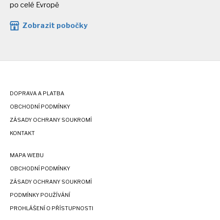
po celé Evropě
Zobrazit pobočky
DOPRAVA A PLATBA
OBCHODNÍ PODMÍNKY
ZÁSADY OCHRANY SOUKROMÍ
KONTAKT
MAPA WEBU
OBCHODNÍ PODMÍNKY
ZÁSADY OCHRANY SOUKROMÍ
PODMÍNKY POUŽÍVÁNÍ
PROHLÁŠENÍ O PŘÍSTUPNOSTI