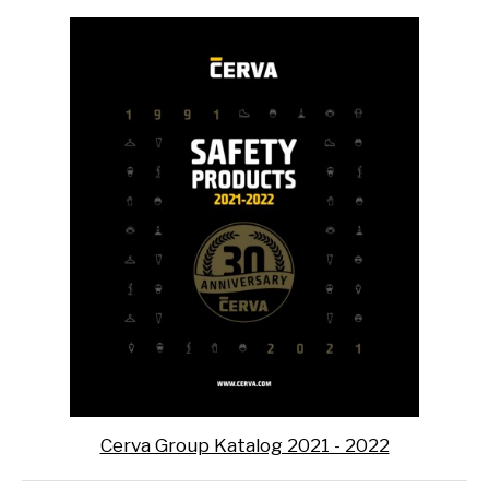
Cerva Group Katalog 2021 - 2022