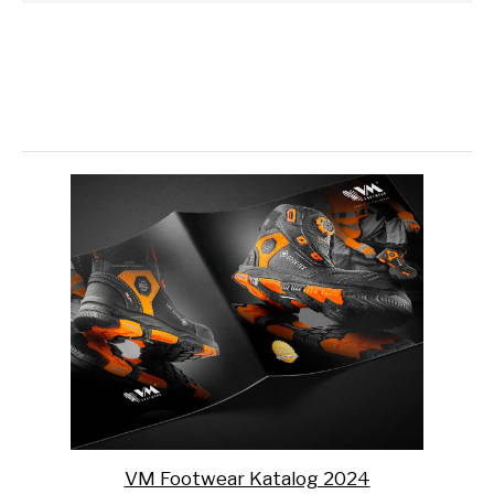
VM Footwear Katalog 2024