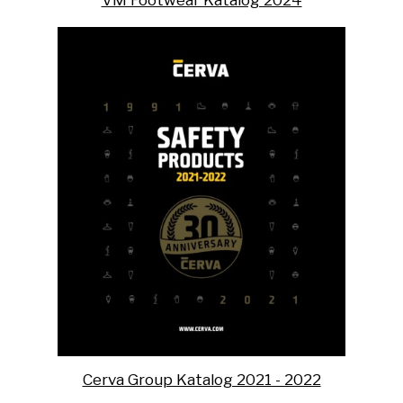
Cerva Group Katalog 2021 - 2022