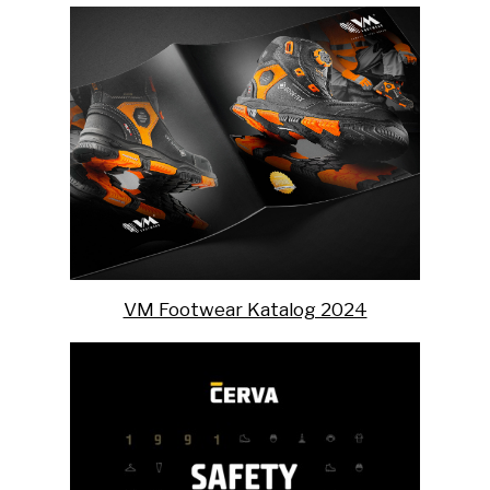
VM Footwear Katalog 2024