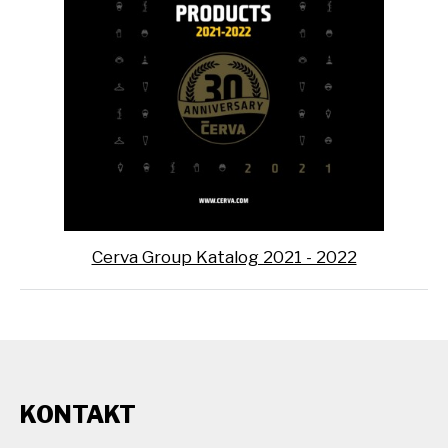
Cerva Group Katalog 2021 - 2022
KONTAKT