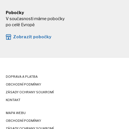
Pobočky
V současnosti máme pobočky
po celé Evropě
Zobrazit pobočky
DOPRAVA A PLATBA
OBCHODNÍ PODMÍNKY
ZÁSADY OCHRANY SOUKROMÍ
KONTAKT
MAPA WEBU
OBCHODNÍ PODMÍNKY
ZÁSADY OCHRANY SOUKROMÍ