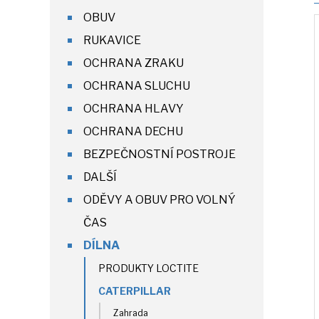
OBUV
RUKAVICE
OCHRANA ZRAKU
OCHRANA SLUCHU
OCHRANA HLAVY
OCHRANA DECHU
BEZPEČNOSTNÍ POSTROJE
DALŠÍ
ODĚVY A OBUV PRO VOLNÝ
ČAS
DÍLNA
PRODUKTY LOCTITE
CATERPILLAR
Zahrada