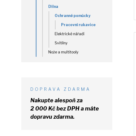
Dílna
Ochranné pomůcky
Pracovní rukavice
Elektrické nářadí
Svítilny
Nože a multitooly
DOPRAVA ZDARMA
Nakupte alespoň za
2 000 Kč
bez DPH
a máte
dopravu zdarma.