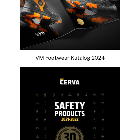
VM Footwear Katalog 2024