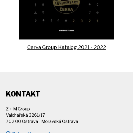
Cerva Group Katalog 2021 - 2022
KONTAKT
Z + M Group
Valchařská 3261/17
702 00 Ostrava - Moravská Ostrava