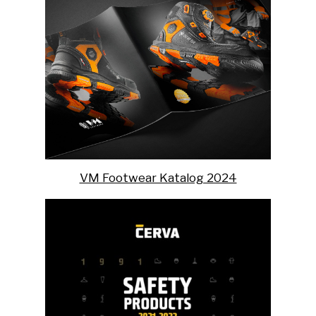
VM Footwear Katalog 2024