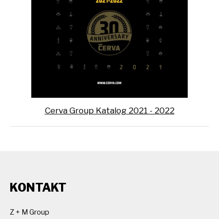
Cerva Group Katalog 2021 - 2022
KONTAKT
Z + M Group