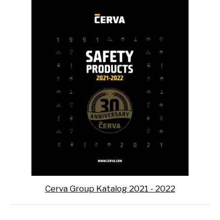
Cerva Group Katalog 2021 - 2022