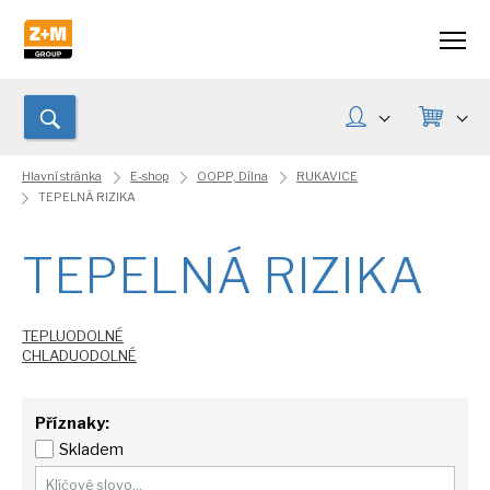
Hlavní stránka
E-shop
OOPP, Dílna
RUKAVICE
TEPELNÁ RIZIKA
TEPELNÁ RIZIKA
TEPLUODOLNÉ
CHLADUODOLNÉ
Příznaky:
Skladem