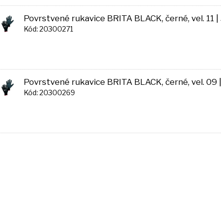
Povrstvené rukavice BRITA BLACK, černé, vel. 11 
Kód: 20300271
Povrstvené rukavice BRITA BLACK, černé, vel. 09
Kód: 20300269