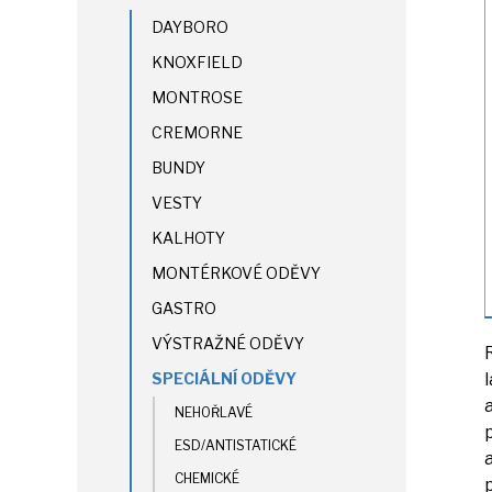
DAYBORO
KNOXFIELD
MONTROSE
CREMORNE
BUNDY
VESTY
KALHOTY
MONTÉRKOVÉ ODĚVY
GASTRO
VÝSTRAŽNÉ ODĚVY
SPECIÁLNÍ ODĚVY
NEHOŘLAVÉ
ESD/ANTISTATICKÉ
CHEMICKÉ