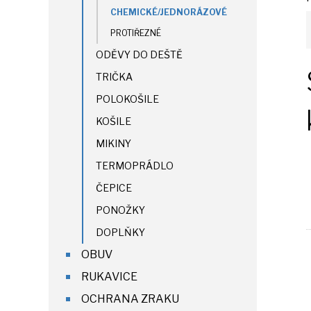
CHEMICKÉ/JEDNORÁZOVÉ
PROTIŘEZNÉ
ODĚVY DO DEŠTĚ
TRIČKA
POLOKOŠILE
KOŠILE
MIKINY
TERMOPRÁDLO
ČEPICE
PONOŽKY
DOPLŇKY
OBUV
RUKAVICE
OCHRANA ZRAKU