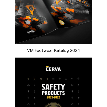
VM Footwear Katalog 2024