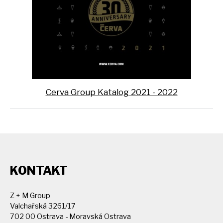
Cerva Group Katalog 2021 - 2022
KONTAKT
Z + M Group
Valchařská 3261/17
702 00 Ostrava - Moravská Ostrava