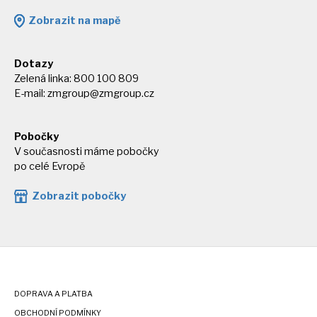
Zobrazit na mapě
Dotazy
Zelená linka: 800 100 809
E-mail:
zmgroup@zmgroup.cz
Pobočky
V současnosti máme pobočky
po celé Evropě
Zobrazit pobočky
DOPRAVA A PLATBA
OBCHODNÍ PODMÍNKY