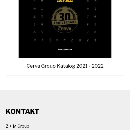
Cerva Group Katalog 2021 - 2022
KONTAKT
Z + M Group