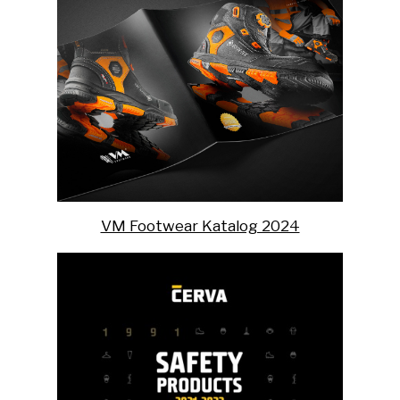
VM Footwear Katalog 2024