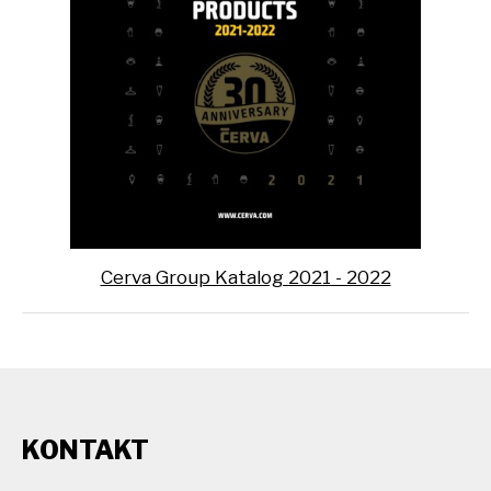
Cerva Group Katalog 2021 - 2022
KONTAKT