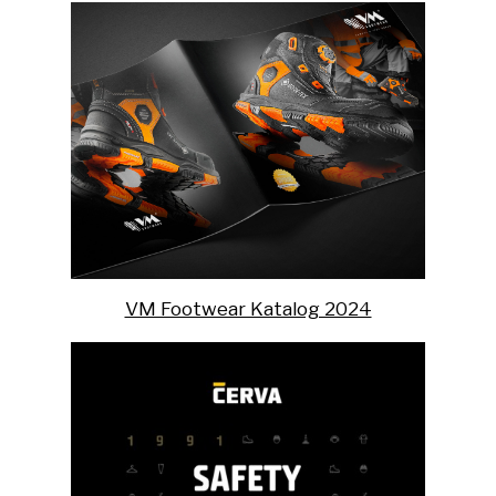
VM Footwear Katalog 2024