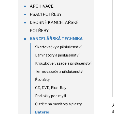
ARCHIVACE
PSACÍ POTŘEBY
DROBNÉ KANCELÁŘSKÉ
POTŘEBY
KANCELÁŘSKÁ TECHNIKA
Skartovačky a příslušenství
Laminátory a příslušenství
Kroužkové vazače a příslušenství
Termovazače a příslušenství
Řezačky
CD, DVD, Blue-Ray
Podložky pod myši
Čističe na monitory a plasty
Baterie