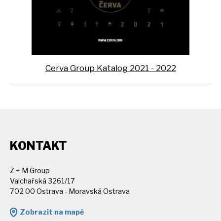
Cerva Group Katalog 2021 - 2022
KONTAKT
Z + M Group
Valchařská 3261/17
702 00 Ostrava - Moravská Ostrava
Zobrazit na mapě