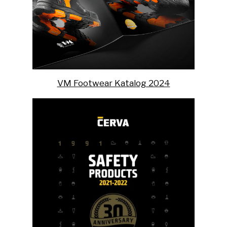
VM Footwear Katalog 2024