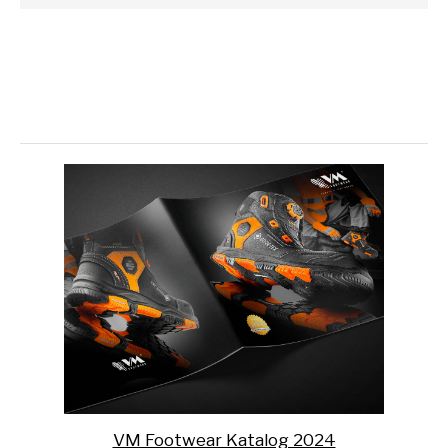
VM Footwear Katalog 2024