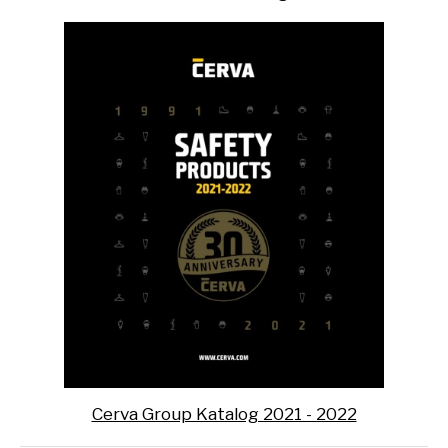
Cerva Group Katalog 2021 - 2022