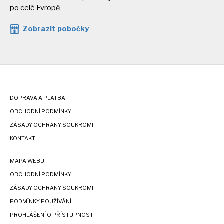
po celé Evropě
Zobrazit pobočky
DOPRAVA A PLATBA
OBCHODNÍ PODMÍNKY
ZÁSADY OCHRANY SOUKROMÍ
KONTAKT
MAPA WEBU
OBCHODNÍ PODMÍNKY
ZÁSADY OCHRANY SOUKROMÍ
PODMÍNKY POUŽÍVÁNÍ
PROHLÁŠENÍ O PŘÍSTUPNOSTI