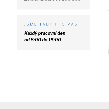
JSME TADY PRO VÁS
Každý pracovní den
od 8:00 do 15:00.