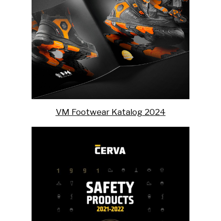
VM Footwear Katalog 2024