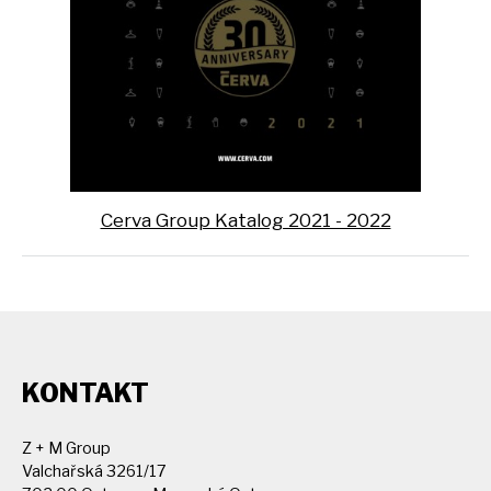
Cerva Group Katalog 2021 - 2022
KONTAKT
Z + M Group
Valchařská 3261/17