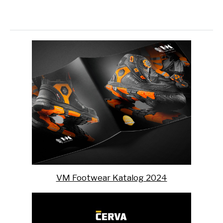
VM Footwear Katalog 2024