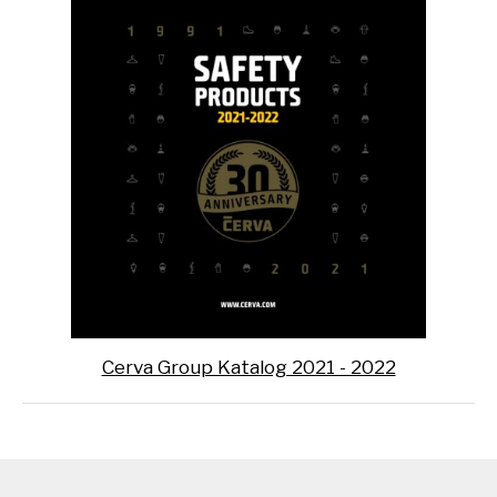
Cerva Group Katalog 2021 - 2022