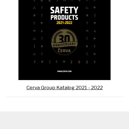
Cerva Group Katalog 2021 - 2022