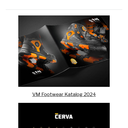
VM Footwear Katalog 2024