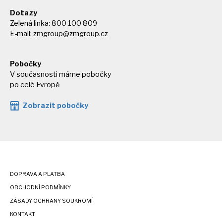
Dotazy
Zelená linka: 800 100 809
E-mail:
zmgroup@zmgroup.cz
Pobočky
V současnosti máme pobočky
po celé Evropě
Zobrazit pobočky
DOPRAVA A PLATBA
OBCHODNÍ PODMÍNKY
ZÁSADY OCHRANY SOUKROMÍ
KONTAKT