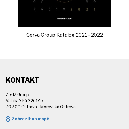
Cerva Group Katalog 2021 - 2022
KONTAKT
Z + M Group
Valchařská 3261/17
702 00 Ostrava - Moravská Ostrava
Zobrazit na mapě