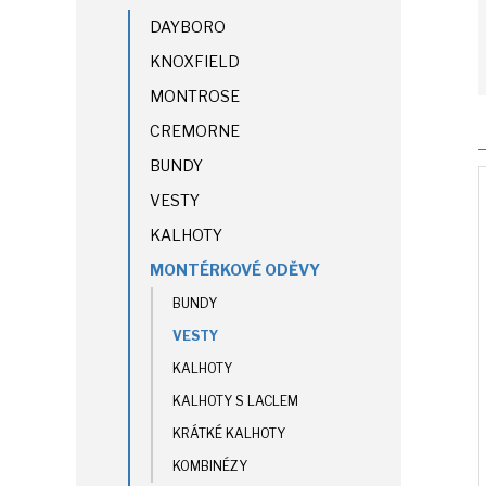
DAYBORO
KNOXFIELD
MONTROSE
CREMORNE
BUNDY
VESTY
KALHOTY
MONTÉRKOVÉ ODĚVY
BUNDY
VESTY
KALHOTY
KALHOTY S LACLEM
KRÁTKÉ KALHOTY
KOMBINÉZY