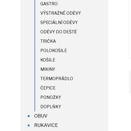
GASTRO
VÝSTRAŽNÉ ODĚVY
SPECIÁLNÍ ODĚVY
ODĚVY DO DEŠTĚ
TRIČKA
POLOKOŠILE
KOŠILE
MIKINY
TERMOPRÁDLO
ČEPICE
PONOŽKY
DOPLŇKY
OBUV
RUKAVICE