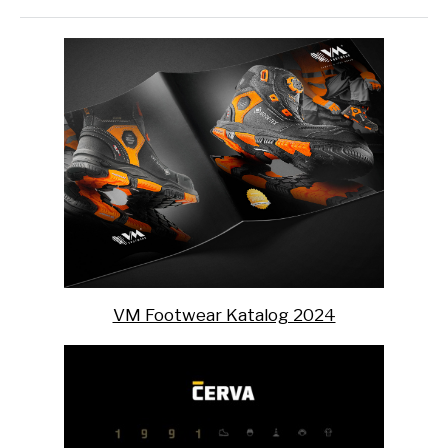
VM Footwear Katalog 2024