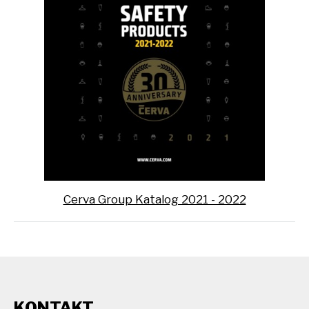
Cerva Group Katalog 2021 - 2022
KONTAKT