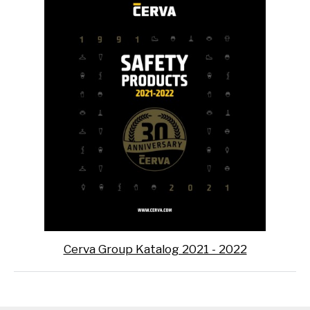
Cerva Group Katalog 2021 - 2022