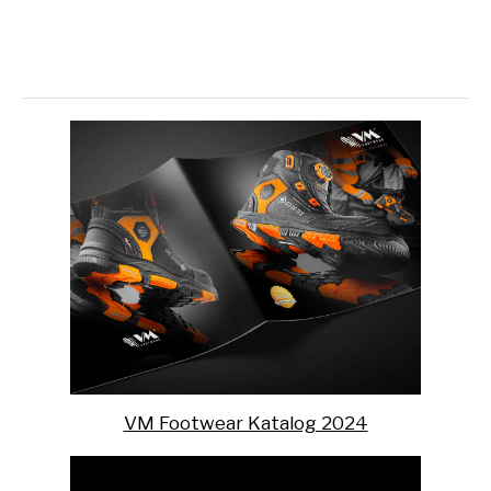
VM Footwear Katalog 2024