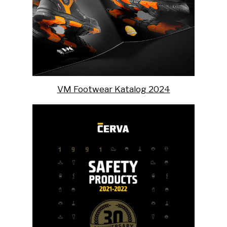
VM Footwear Katalog 2024