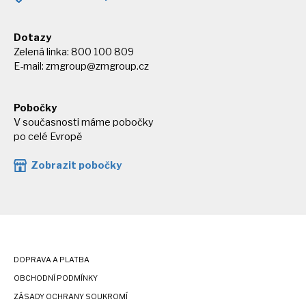
Dotazy
Zelená linka: 800 100 809
E-mail:
zmgroup@zmgroup.cz
Pobočky
V současnosti máme pobočky
po celé Evropě
Zobrazit pobočky
DOPRAVA A PLATBA
OBCHODNÍ PODMÍNKY
ZÁSADY OCHRANY SOUKROMÍ