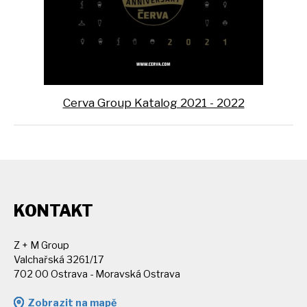
Cerva Group Katalog 2021 - 2022
KONTAKT
Z + M Group
Valchařská 3261/17
702 00 Ostrava - Moravská Ostrava
Zobrazit na mapě