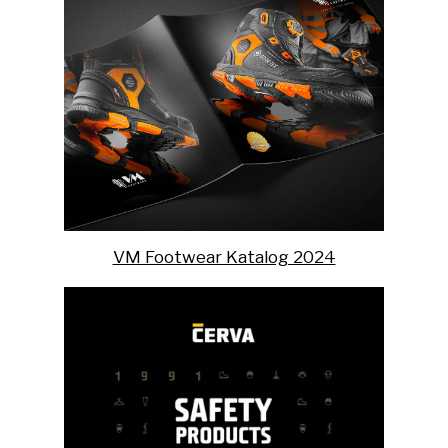
VM Footwear Katalog 2024