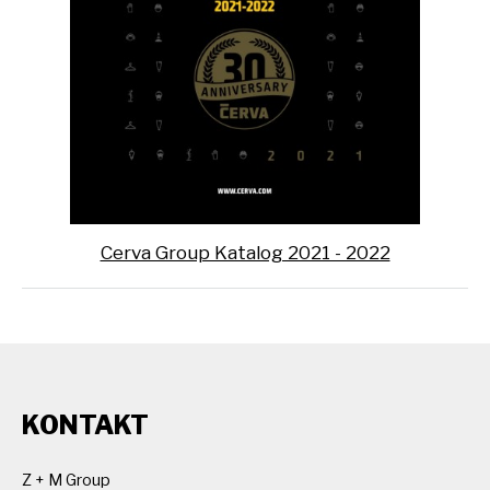
Cerva Group Katalog 2021 - 2022
KONTAKT
Z + M Group