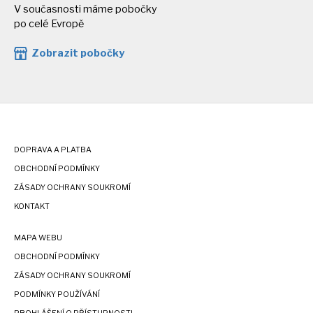
V současnosti máme pobočky
po celé Evropě
Zobrazit pobočky
DOPRAVA A PLATBA
OBCHODNÍ PODMÍNKY
ZÁSADY OCHRANY SOUKROMÍ
KONTAKT
MAPA WEBU
OBCHODNÍ PODMÍNKY
ZÁSADY OCHRANY SOUKROMÍ
PODMÍNKY POUŽÍVÁNÍ