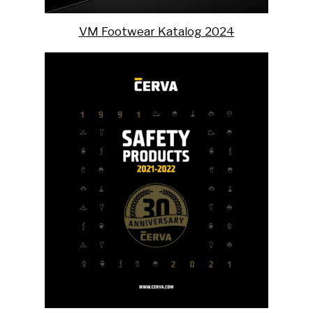
VM Footwear Katalog 2024