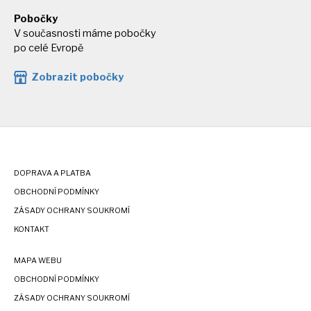
Pobočky
V současnosti máme pobočky
po celé Evropě
Zobrazit pobočky
DOPRAVA A PLATBA
OBCHODNÍ PODMÍNKY
ZÁSADY OCHRANY SOUKROMÍ
KONTAKT
MAPA WEBU
OBCHODNÍ PODMÍNKY
ZÁSADY OCHRANY SOUKROMÍ