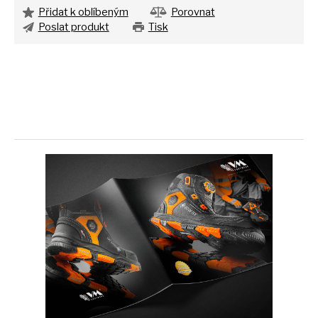
Přidat k oblíbeným
Porovnat
Poslat produkt
Tisk