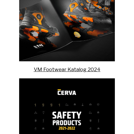
VM Footwear Katalog 2024