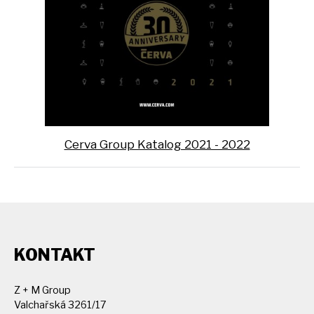
Cerva Group Katalog 2021 - 2022
KONTAKT
Z + M Group
Valchařská 3261/17