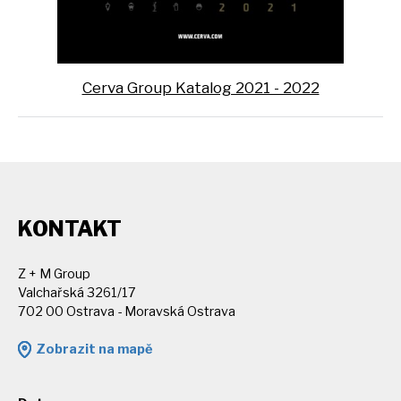
Cerva Group Katalog 2021 - 2022
KONTAKT
Z + M Group
Valchařská 3261/17
702 00 Ostrava - Moravská Ostrava
Zobrazit na mapě