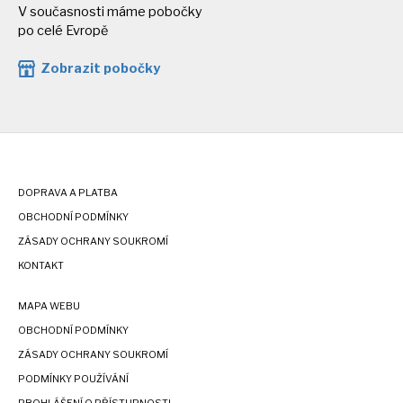
V současnosti máme pobočky
po celé Evropě
Zobrazit pobočky
DOPRAVA A PLATBA
OBCHODNÍ PODMÍNKY
ZÁSADY OCHRANY SOUKROMÍ
KONTAKT
MAPA WEBU
OBCHODNÍ PODMÍNKY
ZÁSADY OCHRANY SOUKROMÍ
PODMÍNKY POUŽÍVÁNÍ