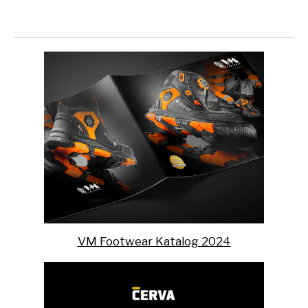
VM Footwear Katalog 2024