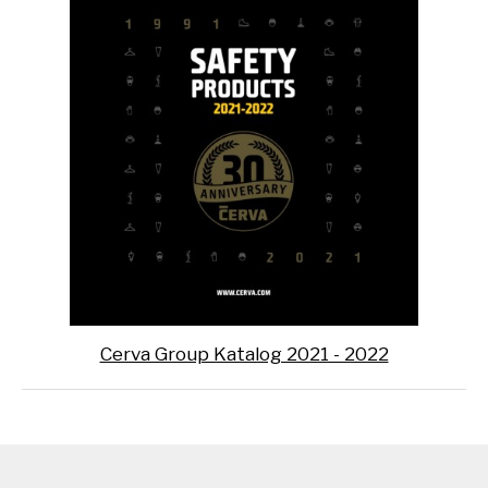
Cerva Group Katalog 2021 - 2022