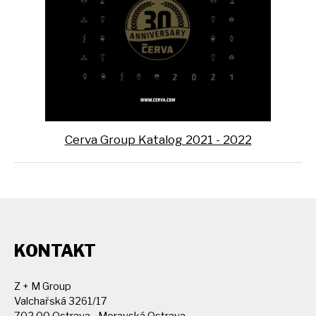
Cerva Group Katalog 2021 - 2022
KONTAKT
Z + M Group
Valchařská 3261/17