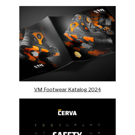
VM Footwear Katalog 2024