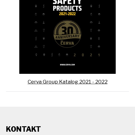
Cerva Group Katalog 2021 - 2022
KONTAKT