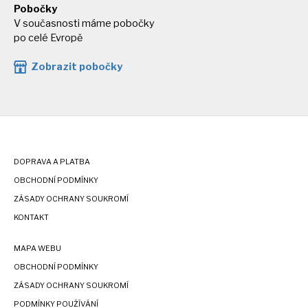
Pobočky
V současnosti máme pobočky
po celé Evropě
Zobrazit pobočky
DOPRAVA A PLATBA
OBCHODNÍ PODMÍNKY
ZÁSADY OCHRANY SOUKROMÍ
KONTAKT
MAPA WEBU
OBCHODNÍ PODMÍNKY
ZÁSADY OCHRANY SOUKROMÍ
PODMÍNKY POUŽÍVÁNÍ