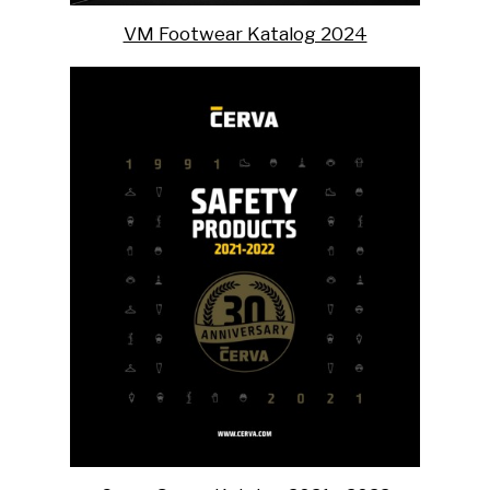
VM Footwear Katalog 2024