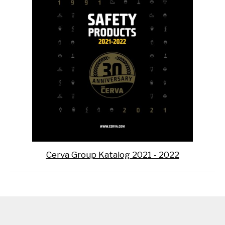
Cerva Group Katalog 2021 - 2022