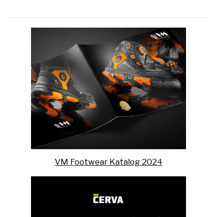
VM Footwear Katalog 2024