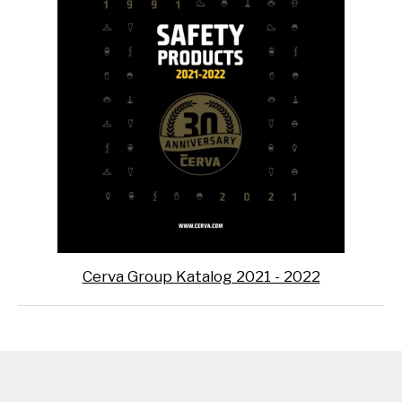
Cerva Group Katalog 2021 - 2022