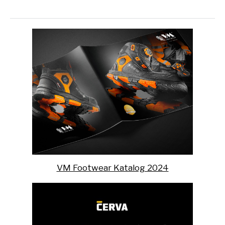
VM Footwear Katalog 2024