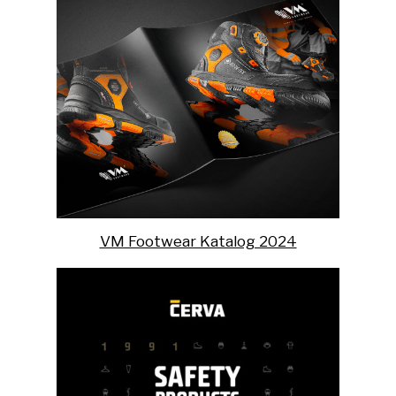
VM Footwear Katalog 2024