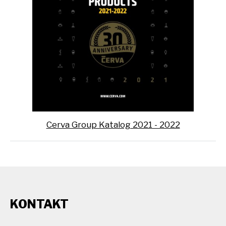
Cerva Group Katalog 2021 - 2022
KONTAKT