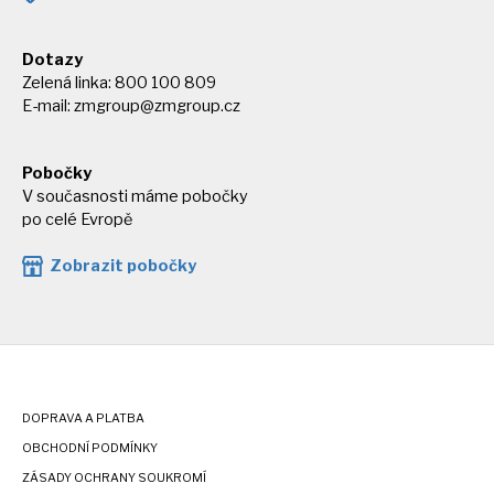
Dotazy
Zelená linka: 800 100 809
E-mail:
zmgroup@zmgroup.cz
Pobočky
V současnosti máme pobočky
po celé Evropě
Zobrazit pobočky
DOPRAVA A PLATBA
OBCHODNÍ PODMÍNKY
ZÁSADY OCHRANY SOUKROMÍ