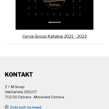
Cerva Group Katalog 2021 - 2022
KONTAKT
Z + M Group
Valchařská 3261/17
702 00 Ostrava - Moravská Ostrava
Zobrazit na mapě