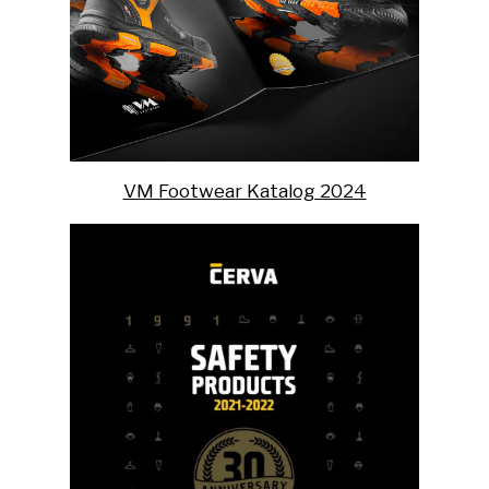
VM Footwear Katalog 2024